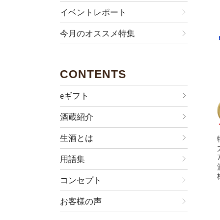
イベントレポート
今月のオススメ特集
CONTENTS
eギフト
酒蔵紹介
生酒とは
用語集
コンセプト
お客様の声