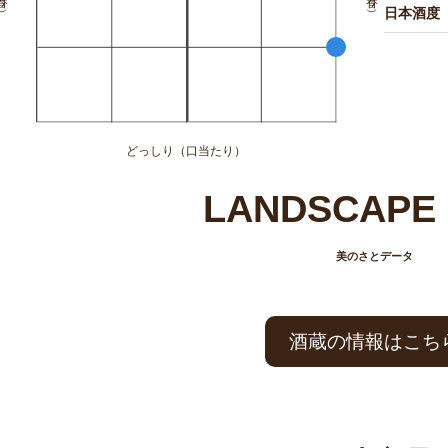
日本酒度
どっしり（口当たり）
LANDSCAPE 
美のさとデータ
酒蔵の情報はこち