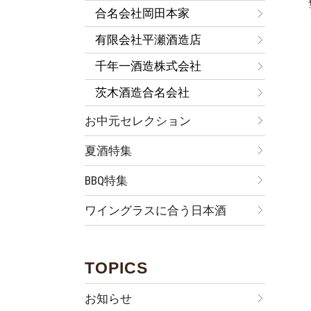
合名会社岡田本家
有限会社平瀬酒造店
千年一酒造株式会社
茨木酒造合名会社
お中元セレクション
夏酒特集
BBQ特集
ワイングラスに合う日本酒
TOPICS
お知らせ