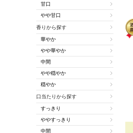
甘口
やや甘口
香りから探す
華やか
やや華やか
中間
やや穏やか
穏やか
口当たりから探す
すっきり
ややすっきり
中間