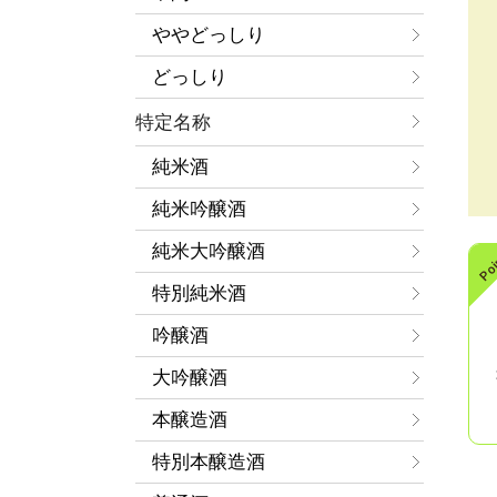
ややどっしり
どっしり
特定名称
純米酒
純米吟醸酒
純米大吟醸酒
特別純米酒
吟醸酒
大吟醸酒
本醸造酒
特別本醸造酒