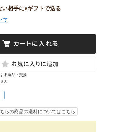
ない相手にeギフトで送る
いて
よる返品・交換
せん
ちらの商品の送料についてはこちら