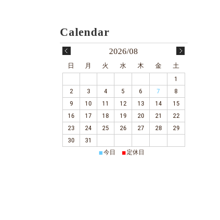
2026/08
日
月
火
水
木
金
土
1
2
3
4
5
6
7
8
9
10
11
12
13
14
15
16
17
18
19
20
21
22
23
24
25
26
27
28
29
30
31
■
■
今日
定休日