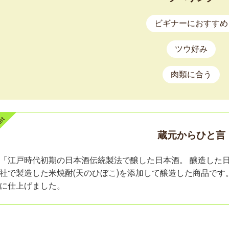
ビギナーにおすすめ
ツウ好み
肉類に合う
蔵元からひと言
「江戸時代初期の日本酒伝統製法で醸した日本酒。 醸造した
社で製造した米焼酎(天のひぼこ)を添加して醸造した商品です
に仕上げました。