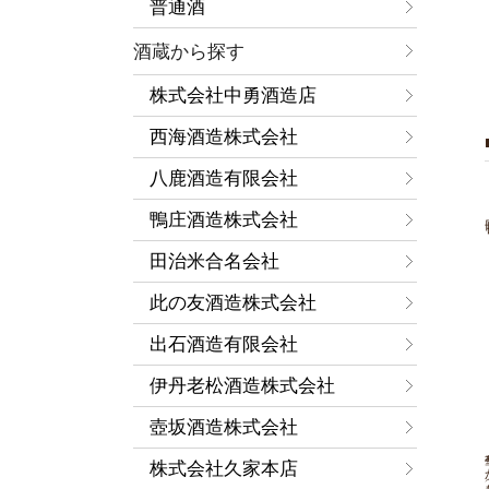
普通酒
酒蔵から探す
株式会社中勇酒造店
西海酒造株式会社
八鹿酒造有限会社
鴨庄酒造株式会社
田治米合名会社
此の友酒造株式会社
出石酒造有限会社
伊丹老松酒造株式会社
壺坂酒造株式会社
華や
株式会社久家本店