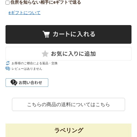
住所を知らない相手にeギフトで送る
eギフトについて
お客様のご都合による返品・交換
レビューはありません
こちらの商品の送料についてはこちら
ラベリング