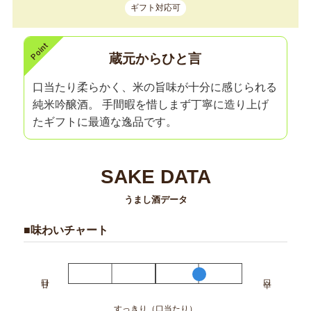
ギフト対応可
蔵元からひと言
口当たり柔らかく、米の旨味が十分に感じられる
純米吟醸酒。 手間暇を惜しまず丁寧に造り上げ
たギフトに最適な逸品です。
SAKE DATA
うまし酒データ
■味わいチャート
すっきり（口当たり）