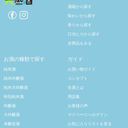
酒蔵から探す
味わいから探す
香りから探す
口当たりから探す
全商品をみる
お酒の種類で探す
ガイド
純米酒
お買い物ガイド
純米吟醸酒
コンセプト
純米大吟醸酒
生酒とは
特別純米酒
用語集
吟醸酒
お客様の声
大吟醸酒
マイページへログイン
本醸造酒
お気に入りリストを見る