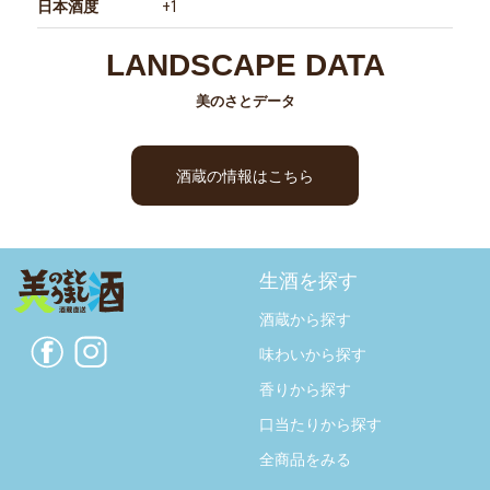
日本酒度
+1
LANDSCAPE DATA
美のさとデータ
酒蔵の情報はこちら
生酒を探す
酒蔵から探す
味わいから探す
香りから探す
口当たりから探す
全商品をみる