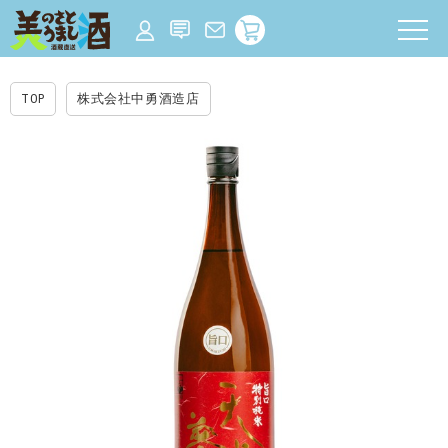
TOP
株式会社中勇酒造店