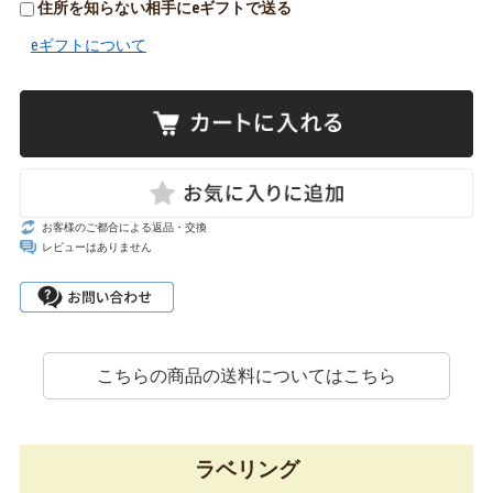
住所を知らない相手にeギフトで送る
eギフトについて
お客様のご都合による返品・交換
レビューはありません
こちらの商品の送料についてはこちら
ラベリング