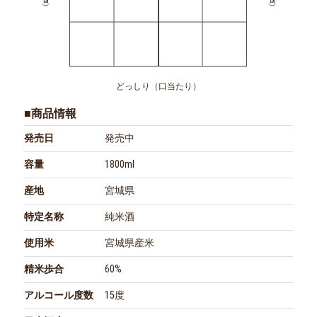
どっしり（口当たり）
■商品情報
発売日
発売中
容量
1800ml
産地
宮城県
特定名称
純米酒
使用米
宮城県産米
精米歩合
60%
アルコール度数
15度