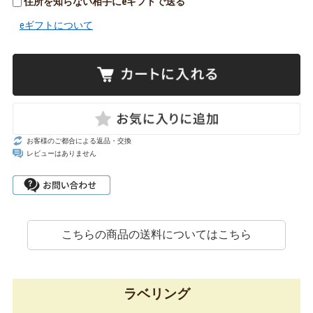
住所を知らない相手にeギフトで送る
eギフトについて
お客様のご都合による返品・交換
レビューはありません
こちらの商品の送料についてはこちら
ラベリング