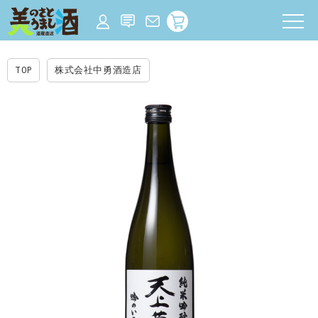
TOP
株式会社中勇酒造店