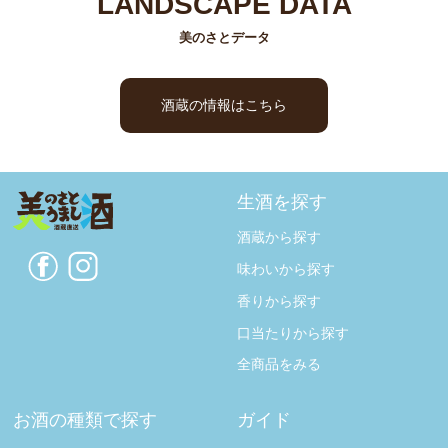
LANDSCAPE DATA
美のさとデータ
酒蔵の情報はこちら
生酒を探す
酒蔵から探す
味わいから探す
香りから探す
口当たりから探す
全商品をみる
お酒の種類で探す
ガイド