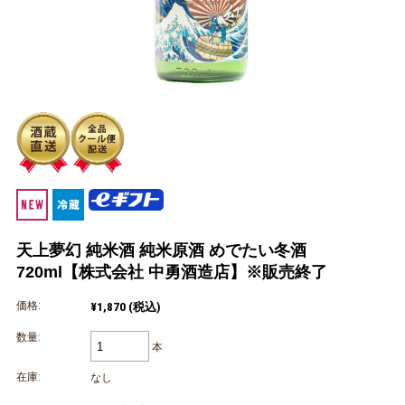
天上夢幻 純米酒 純米原酒 めでたい冬酒
720ml【株式会社 中勇酒造店】※販売終了
価格:
¥1,870
(税込)
数量:
本
在庫:
なし