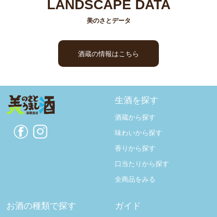
LANDSCAPE DATA
美のさとデータ
酒蔵の情報はこちら
生酒を探す
酒蔵から探す
味わいから探す
香りから探す
口当たりから探す
全商品をみる
お酒の種類で探す
ガイド