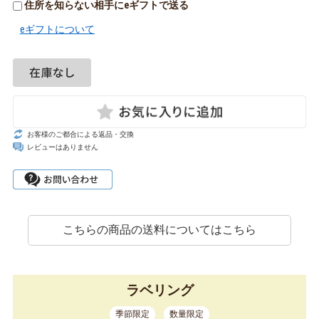
住所を知らない相手にeギフトで送る
eギフトについて
お客様のご都合による返品・交換
レビューはありません
こちらの商品の送料についてはこちら
ラベリング
季節限定
数量限定