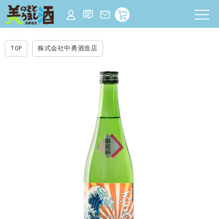
TOP
株式会社中勇酒造店