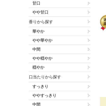
甘口
やや甘口
香りから探す
華やか
やや華やか
中間
やや穏やか
穏やか
口当たりから探す
すっきり
ややすっきり
中間