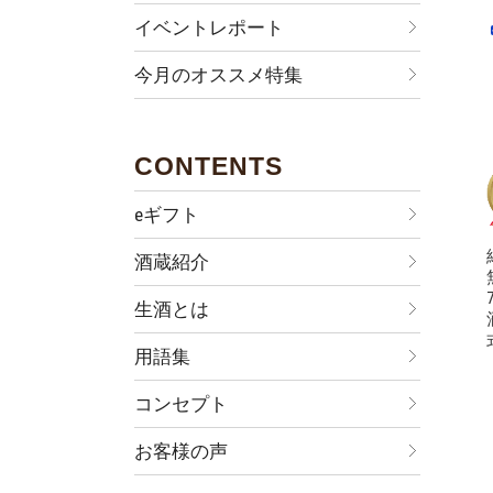
イベントレポート
今月のオススメ特集
CONTENTS
eギフト
酒蔵紹介
生酒とは
用語集
コンセプト
お客様の声