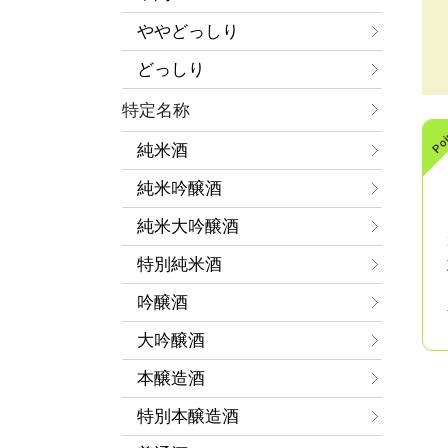
ややどっしり
どっしり
特定名称
純米酒
純米吟醸酒
純米大吟醸酒
特別純米酒
吟醸酒
大吟醸酒
本醸造酒
特別本醸造酒