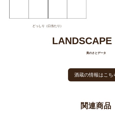
どっしり（口当たり）
LANDSCAPE 
美のさとデータ
酒蔵の情報はこち
関連商品