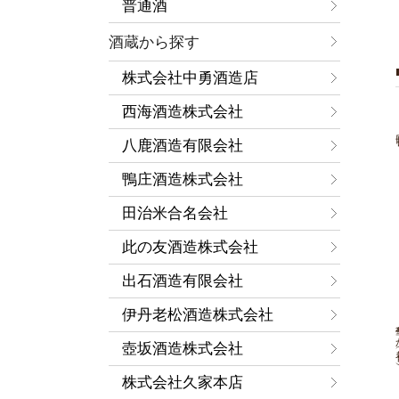
普通酒
酒蔵から探す
株式会社中勇酒造店
西海酒造株式会社
八鹿酒造有限会社
鴨庄酒造株式会社
田治米合名会社
此の友酒造株式会社
出石酒造有限会社
伊丹老松酒造株式会社
華や
壺坂酒造株式会社
株式会社久家本店