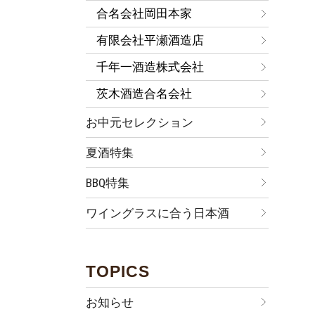
合名会社岡田本家
有限会社平瀬酒造店
千年一酒造株式会社
茨木酒造合名会社
お中元セレクション
夏酒特集
BBQ特集
ワイングラスに合う日本酒
TOPICS
お知らせ