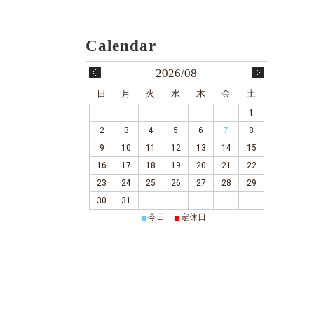
2026/08
日
月
火
水
木
金
土
1
2
3
4
5
6
7
8
9
10
11
12
13
14
15
16
17
18
19
20
21
22
23
24
25
26
27
28
29
30
31
■
■
今日
定休日