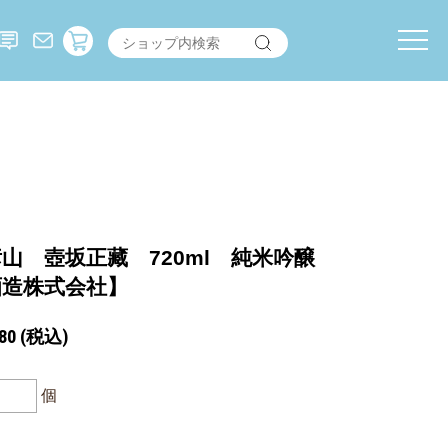
山 壺坂正藏 720ml 純米吟醸
酒造株式会社】
80
(税込)
個