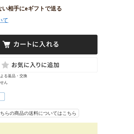
ない相手にeギフトで送る
いて
よる返品・交換
せん
ちらの商品の送料についてはこちら