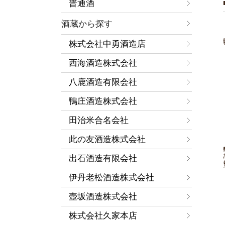
普通酒
酒蔵から探す
株式会社中勇酒造店
西海酒造株式会社
八鹿酒造有限会社
鴨庄酒造株式会社
田治米合名会社
此の友酒造株式会社
華や
出石酒造有限会社
伊丹老松酒造株式会社
壺坂酒造株式会社
株式会社久家本店