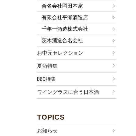
合名会社岡田本家
有限会社平瀬酒造店
千年一酒造株式会社
茨木酒造合名会社
お中元セレクション
夏酒特集
BBQ特集
ワイングラスに合う日本酒
TOPICS
お知らせ