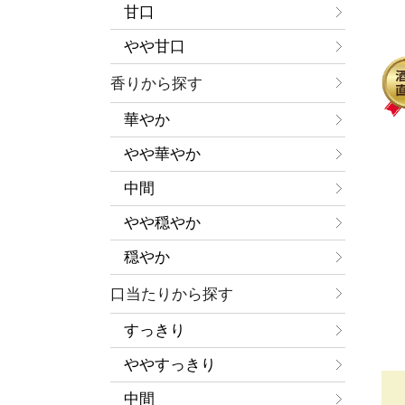
甘口
やや甘口
香りから探す
華やか
やや華やか
中間
やや穏やか
穏やか
口当たりから探す
すっきり
ややすっきり
中間