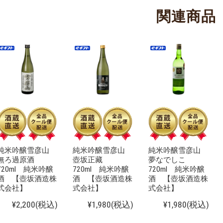
関連商品
純米吟醸雪彦山
純米吟醸雪彦山
純米吟醸雪彦山
無ろ過原酒
壺坂正藏
夢なでしこ
720ml 純米吟醸
720ml 純米吟醸
720ml 純米吟醸
酒 【壺坂酒造株
酒 【壺坂酒造株
酒 【壺坂酒造株
式会社】
式会社】
式会社】
¥2,200
(税込)
¥1,980
(税込)
¥1,980
(税込)