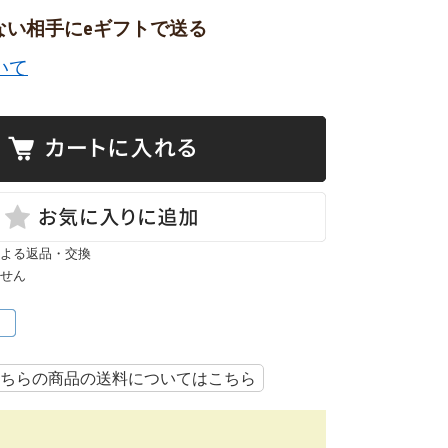
ない相手にeギフトで送る
いて
よる返品・交換
せん
ちらの商品の送料についてはこちら