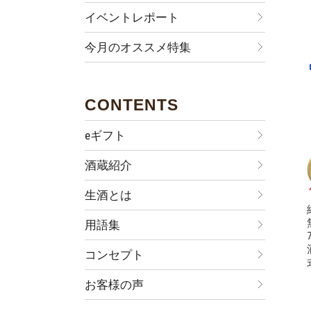
イベントレポート
今月のオススメ特集
CONTENTS
eギフト
酒蔵紹介
生酒とは
用語集
コンセプト
お客様の声