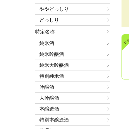
ややどっしり
どっしり
特定名称
純米酒
純米吟醸酒
純米大吟醸酒
特別純米酒
吟醸酒
大吟醸酒
本醸造酒
特別本醸造酒