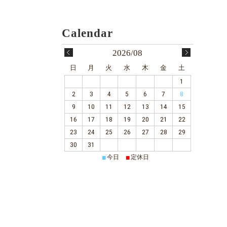
2026/08
日
月
火
水
木
金
土
1
2
3
4
5
6
7
8
9
10
11
12
13
14
15
16
17
18
19
20
21
22
23
24
25
26
27
28
29
30
31
■
■
今日
定休日