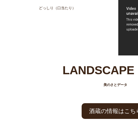
どっしり（口当たり）
LANDSCAPE 
美のさとデータ
酒蔵の情報はこち